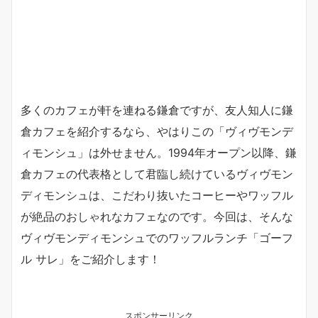
多くのカフェが軒を連ねる鎌倉ですが、友人知人に鎌
倉カフェを紹介するなら、やはりこの「ヴィヴモンデ
ィモンシュ」は外せません。1994年オープン以降、鎌
倉カフェの代表格として君臨し続けているヴィヴモン
ディモンシュは、こだわり抜いたコーヒーやワッフル
が絶品のおしゃれなカフェなのです。今回は、そんな
ヴィヴモンディモンシュでのワッフルランチ「ゴーフ
ル サレ」をご紹介します！
スポンサーリンク