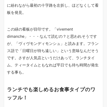
に紛れながら最初の十字路を左折し、ほどなくして看
板を発見。
この緑の看板が目印です。「vivement
dimanche」・・・なんて読むの？と思われそうです
が、「ヴィヴモンディモンシュ」と読みます。フラン
ス語で「日曜日が待ち遠しい」という意味なんだそう
です。さすが人気店というだけあって、ランチタイ
ム、ティータイムともなれば平日でも待ち時間が発生
する事も。
ランチでも楽しめるお食事タイプのワ
ッフル！