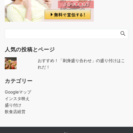
人気の投稿とページ
おすすめ！「刺身盛り合わせ」の盛り付けはこ
れだ！
カテゴリー
Googleマップ
インスタ映え
盛り付け
飲食店経営