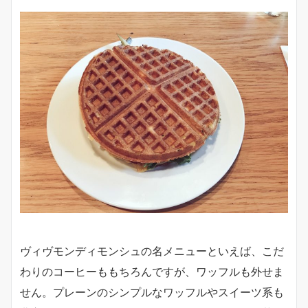
ヴィヴモンディモンシュの名メニューといえば、こだ
わりのコーヒーももちろんですが、ワッフルも外せま
せん。プレーンのシンプルなワッフルやスイーツ系も