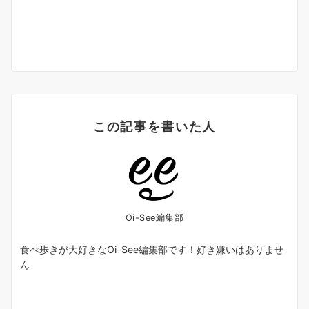
この記事を書いた人
Oi-See編集部
食べ歩きが大好きなOi-See編集部です！好き嫌いはありませ
ん