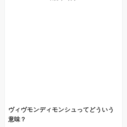
ヴィヴモンディモンシュってどういう
意味？