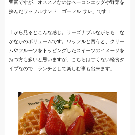
豊富ですが、オススメなのはベーコンエッグや野菜を
挟んだワッフルサンド「ゴーフル サレ」です！
上から見るとこんな感じ。リーズナブルながらも、な
かなかのボリュームです。ワッフルと言うと、クリー
ムやフルーツをトッピングしたスイーツのイメージを
持つ方も多いと思いますが、こちらは甘くない軽食タ
イプなので、ランチとして楽しむ事も出来ます。