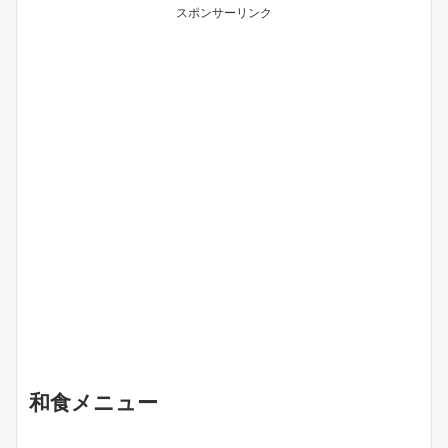
スポンサーリンク
和食メニュー