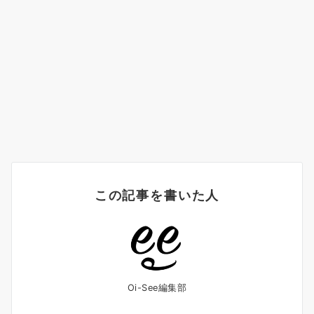
この記事を書いた人
Oi-See編集部