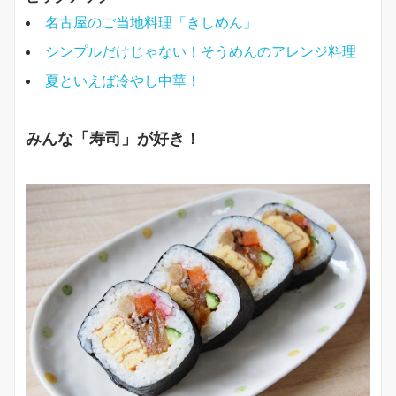
名古屋のご当地料理「きしめん」
シンプルだけじゃない！そうめんのアレンジ料理
夏といえば冷やし中華！
みんな「寿司」が好き！