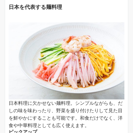
日本を代表する麺料理
日本料理に欠かせない麺料理。シンプルながらも、だ
しの味を味わったり、野菜を盛り付けたりして見た目
を鮮やかにすることも可能です。和食だけでなく、洋
食や中華料理としても広く使えます。
ピックアップ