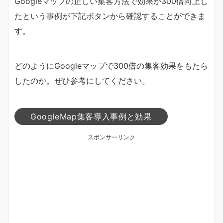
Googleマップの正しい集客方法で効果が300倍向上し
たという事例が下記ボタンから確認することができま
す。
どのようにGoogleマップで300倍の集客効果をもたら
したのか。ぜひ参考にしてください。
GoogleMap集客導入事例と効果
スポンサーリンク