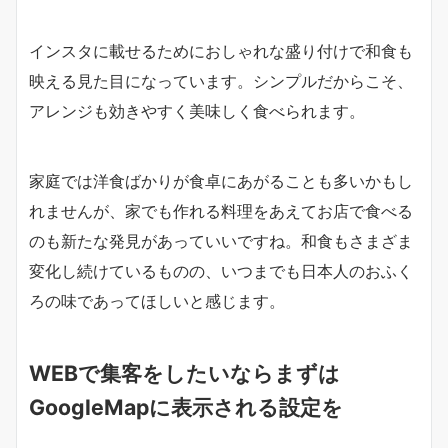
インスタに載せるためにおしゃれな盛り付けで和食も
映える見た目になっています。シンプルだからこそ、
アレンジも効きやすく美味しく食べられます。
家庭では洋食ばかりが食卓にあがることも多いかもし
れませんが、家でも作れる料理をあえてお店で食べる
のも新たな発見があっていいですね。和食もさまざま
変化し続けているものの、いつまでも日本人のおふく
ろの味であってほしいと感じます。
WEBで集客をしたいならまずは
GoogleMapに表示される設定を