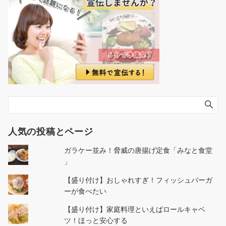
人気の投稿とページ
ガラケー並み！脅威の唐揚げ定食「みなと食堂
」
【盛り付け】おしゃれすぎ！フィッシュバーガ
ーが食べたい
【盛り付け】家庭料理といえばロールキャベ
ツ！ほっと安心する