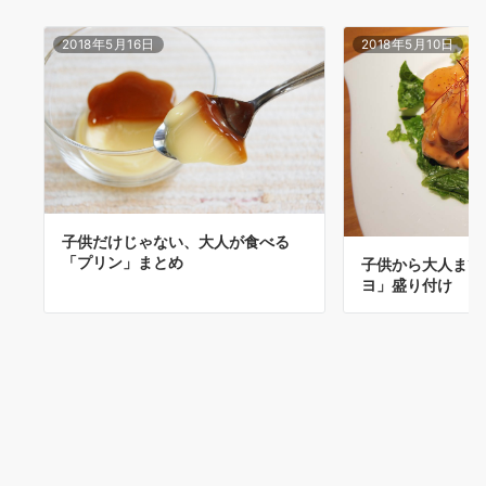
2018年5月16日
2018年5月10日
子供だけじゃない、大人が食べる
「プリン」まとめ
子供から大人まで
ヨ」盛り付け