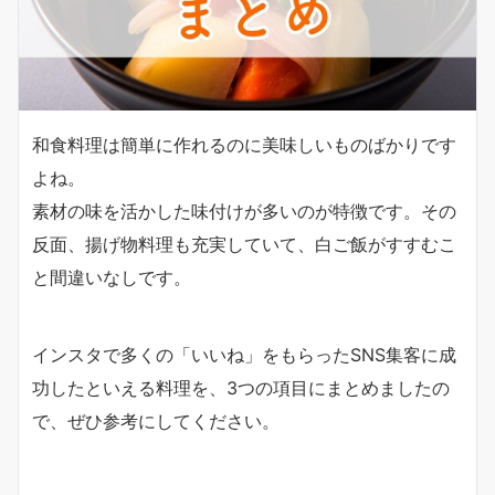
和食料理は簡単に作れるのに美味しいものばかりです
よね。
素材の味を活かした味付けが多いのが特徴です。その
反面、揚げ物料理も充実していて、白ご飯がすすむこ
と間違いなしです。
インスタで多くの「いいね」をもらったSNS集客に成
功したといえる料理を、3つの項目にまとめましたの
で、ぜひ参考にしてください。