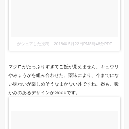
がシェアした投稿
–
2018年 5月22日PM8時48分PDT
マグロがたっぷりすぎてご飯が見えません。キュウリ
やみょうがを組み合わせた、薬味により、今までにな
い味わいが楽しめそうなまかない丼ですね。器も、暖
かみのあるデザインがGoodです。