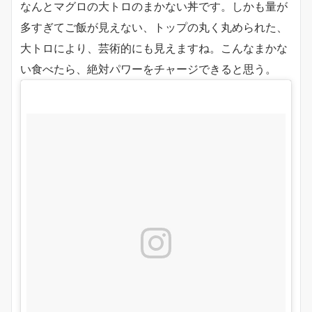
なんとマグロの大トロのまかない丼です。しかも量が
多すぎてご飯が見えない、トップの丸く丸められた、
大トロにより、芸術的にも見えますね。こんなまかな
い食べたら、絶対パワーをチャージできると思う。