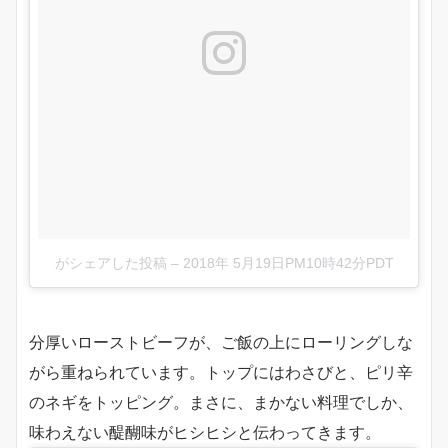
がシェアした投稿
–
2018年 5月19日PM10時42分PDT
分厚いローストビーフが、ご飯の上にローリングしな
がら重ねられています。トップにはわさびと、ピリ辛
のネギをトッピング。まさに、まかない料理でしか、
味わえない醍醐味がヒシヒシと伝わってきます。