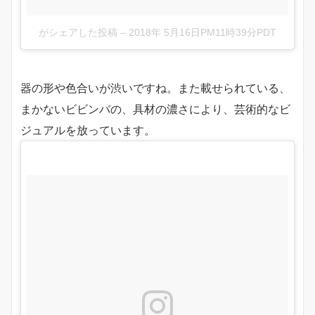
がシェアした投稿
–
2018年 5月16日PM11時39分PDT
器の形や色合いが渋いですね。また載せられている、
まかないビビンバの、具材の濃さにより、芸術的なビ
ジュアルを放っています。