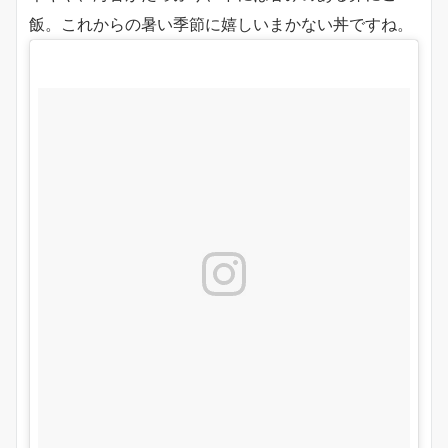
飯。これからの暑い季節に嬉しいまかない丼ですね。