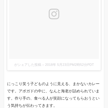
がシェアした投稿
–
2018年 5月23日PM2時52分PDT
にっこり笑う子どものように見える、まかないカレー
です。アボガドの中に、なんと海老が詰められていま
す。作り手の、食べる人が笑顔になってもらおうとい
う気持ちが伝わってきます。