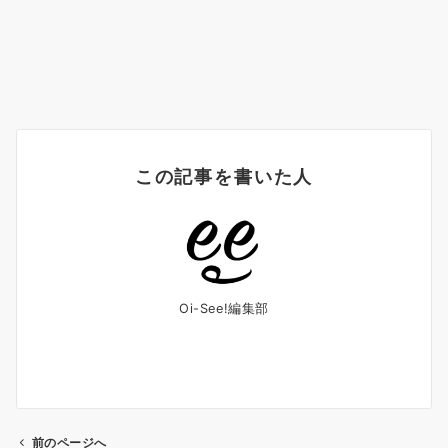
この記事を書いた人
Oi-See!編集部
前のページへ