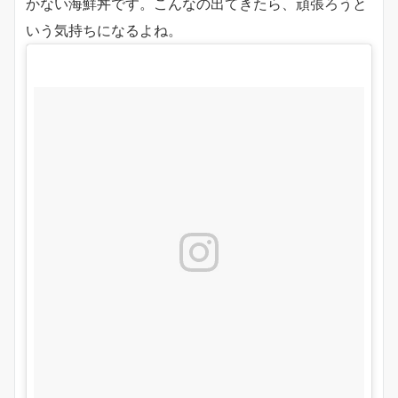
かない海鮮丼です。こんなの出てきたら、頑張ろうと
いう気持ちになるよね。