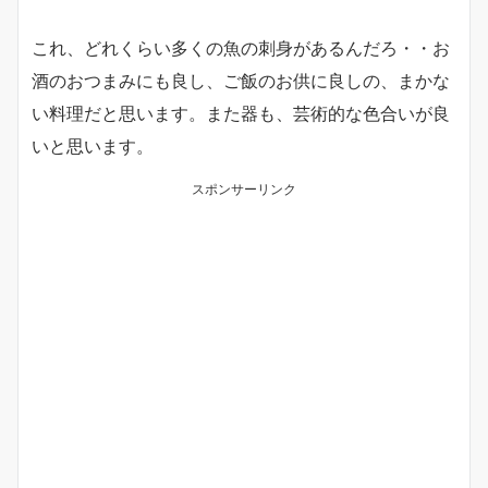
これ、どれくらい多くの魚の刺身があるんだろ・・お
酒のおつまみにも良し、ご飯のお供に良しの、まかな
い料理だと思います。また器も、芸術的な色合いが良
いと思います。
スポンサーリンク