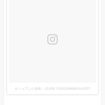
がシェアした投稿
–
2018年 5月8日AM6時24分PDT