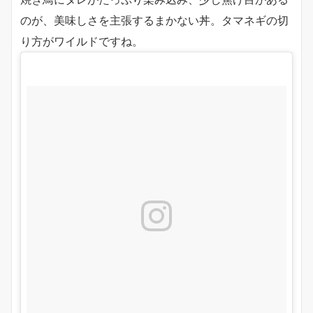
のが、美味しさを主張するまかない丼。タマネギの切
り方がワイルドですね。