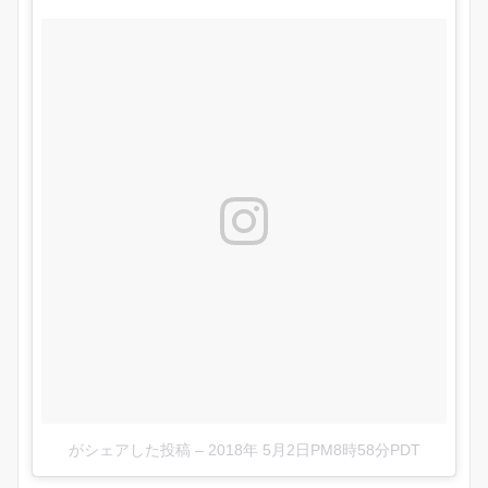
がシェアした投稿
–
2018年 5月2日PM8時58分PDT