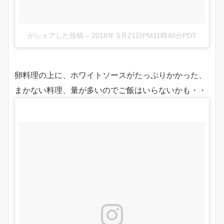
がシェアした投稿
–
2018年 5月21日PM11時40分PDT
卵料理の上に、ホワイトソースがたっぷりかかった、
まかない料理、量が多いのでご飯はいらないかも・・