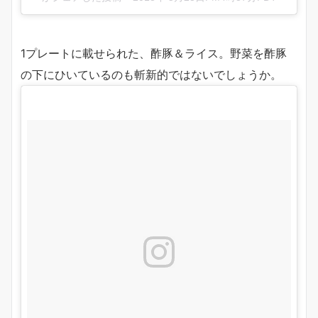
1プレートに載せられた、酢豚＆ライス。野菜を酢豚
の下にひいているのも斬新的ではないでしょうか。