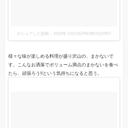
がシェアした投稿
–
2018年 5月23日PM3時25分PDT
様々な味が楽しめる料理が盛り沢山の、まかないで
す。こんなお洒落でボリューム満点のまかないを食べ
たら、頑張ろう!!という気持ちになると思う。