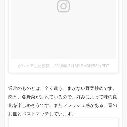
がシェアした投稿
–
2018年 5月3日PM3時58分PDT
通常のものとは、全く違う、まかない野菜炒めです。
肉と、各野菜が別れているので、好みによって味の変
化を楽しめそうです。またフレッシュ感がある、青の
お皿とベストマッチしています。